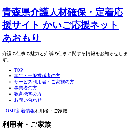
青森県介護人材確保・定着応
援サイト かいご応援ネット
あおもり
介護の仕事の魅力と介護の仕事に関する情報をお知らせしま
す。
TOP
学生・一般求職者の方
サービス利用者・ご家族の方
事業者の方
教育機関の方
お問い合わせ
HOME
新着情報
利用者・ご家族
利用者・ご家族