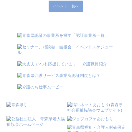
イベント 一覧へ