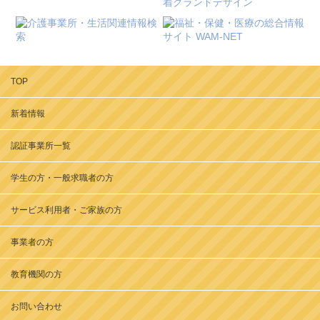
TOP
新着情報
認証事業所一覧
学生の方・一般求職者の方
サービス利用者・ご家族の方
事業者の方
教育機関の方
お問い合わせ