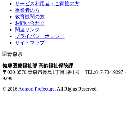
サービス利用者・ご家族の方
事業者の方
教育機関の方
お問い合わせ
関連リンク
プライバシーポリシー
サイトマップ
健康医療福祉部 高齢福祉保険課
〒030-8570 青森市長島1丁目1番1号 TEL:017-734-9297・
9299
© 2016
Aomori Prefecture
. All Rights Reserved.