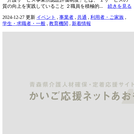
質の向上を実践していること ２職員を積極的...
続きを見る
2024-12-27 更新
イベント
,
事業者
,
共通
,
利用者・ご家族
,
学生・求職者・一般
,
教育機関
,
新着情報