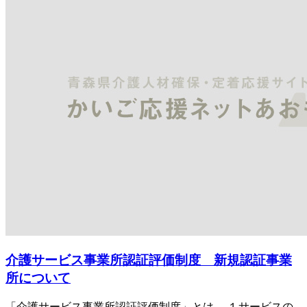
介護サービス事業所認証評価制度 新規認証事業
所について
「介護サービス事業所認証評価制度」とは、 １サービスの