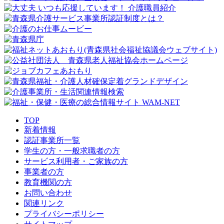
TOP
新着情報
認証事業所一覧
学生の方・一般求職者の方
サービス利用者・ご家族の方
事業者の方
教育機関の方
お問い合わせ
関連リンク
プライバシーポリシー