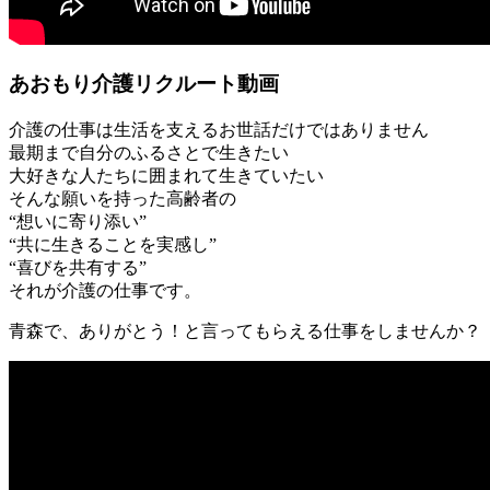
あおもり介護リクルート動画
介護の仕事は生活を支えるお世話だけではありません
最期まで自分のふるさとで生きたい
大好きな人たちに囲まれて生きていたい
そんな願いを持った高齢者の
“想いに寄り添い”
“共に生きることを実感し”
“喜びを共有する”
それが介護の仕事です。
青森で、ありがとう！と言ってもらえる仕事をしませんか？