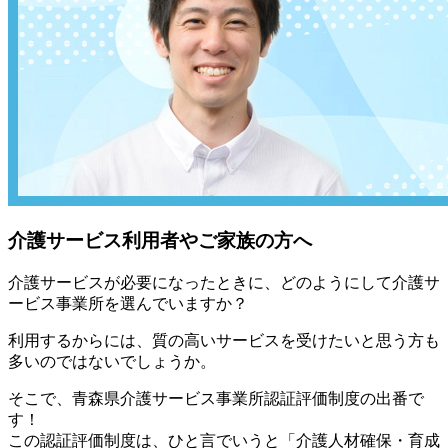
介護サービス利用者やご家族の方へ
介護サービスが必要になったときに、どのようにして介護サ
ービス事業所を選んでいますか？
利用するからには、質の高いサービスを受けたいと思う方も
多いのではないでしょうか。
そこで、青森県介護サービス事業所認証評価制度の出番で
す！
この認証評価制度は、ひと言でいうと「介護人材確保・育成