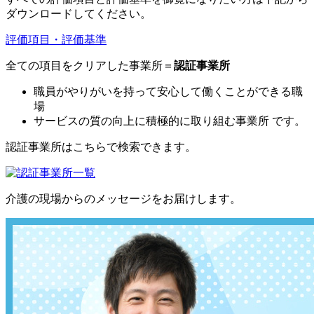
ダウンロードしてください。
評価項目・評価基準
全ての項目をクリアした事業所＝
認証事業所
職員がやりがいを持って安心して働くことができる職
場
サービスの質の向上に積極的に取り組む事業所 です。
認証事業所はこちらで検索できます。
介護の現場からのメッセージをお届けします。