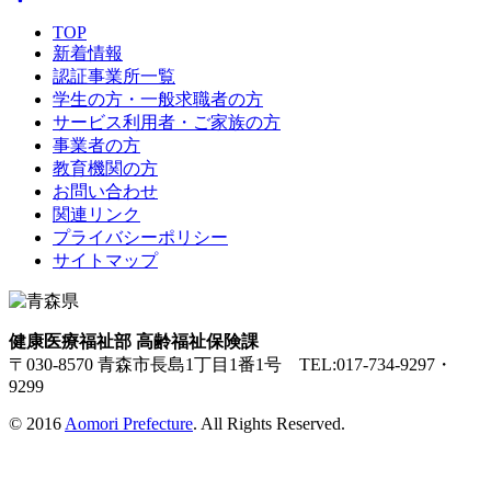
TOP
新着情報
認証事業所一覧
学生の方・一般求職者の方
サービス利用者・ご家族の方
事業者の方
教育機関の方
お問い合わせ
関連リンク
プライバシーポリシー
サイトマップ
健康医療福祉部 高齢福祉保険課
〒030-8570 青森市長島1丁目1番1号 TEL:017-734-9297・
9299
© 2016
Aomori Prefecture
. All Rights Reserved.