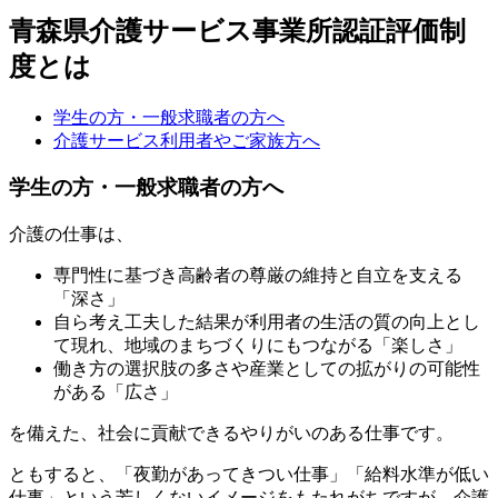
青森県介護サービス事業所認証評価制
度とは
学生の方・一般求職者の方へ
介護サービス利用者やご家族方へ
学生の方・一般求職者の方へ
介護の仕事は、
専門性に基づき高齢者の尊厳の維持と自立を支える
「深さ」
自ら考え工夫した結果が利用者の生活の質の向上とし
て現れ、地域のまちづくりにもつながる「楽しさ」
働き方の選択肢の多さや産業としての拡がりの可能性
がある「広さ」
を備えた、社会に貢献できるやりがいのある仕事です。
ともすると、「夜勤があってきつい仕事」「給料水準が低い
仕事」という芳しくないイメージをもたれがちですが、介護