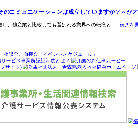
～そのコミュニケーションは成立していますか？～が
し、他産業と比較しても選ばれる業界への転換と...
続きを