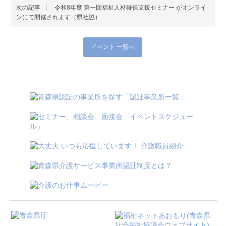
次の記事
令和8年度 第一回福祉人材確保支援セミナー がオンライ
ンにて開催されます（県社協）
イベント 一覧へ