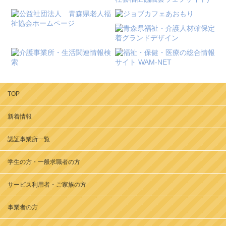
TOP
新着情報
認証事業所一覧
学生の方・一般求職者の方
サービス利用者・ご家族の方
事業者の方