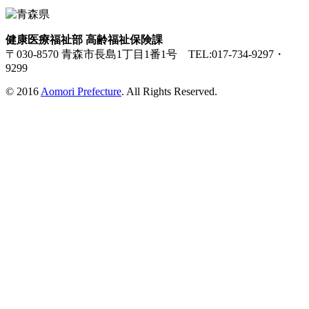
健康医療福祉部 高齢福祉保険課
〒030-8570 青森市長島1丁目1番1号 TEL:017-734-9297・
9299
© 2016
Aomori Prefecture
. All Rights Reserved.