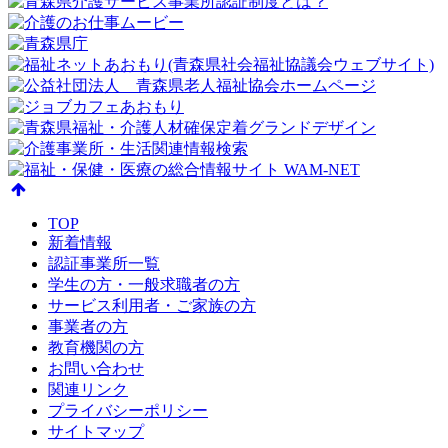
TOP
新着情報
認証事業所一覧
学生の方・一般求職者の方
サービス利用者・ご家族の方
事業者の方
教育機関の方
お問い合わせ
関連リンク
プライバシーポリシー
サイトマップ