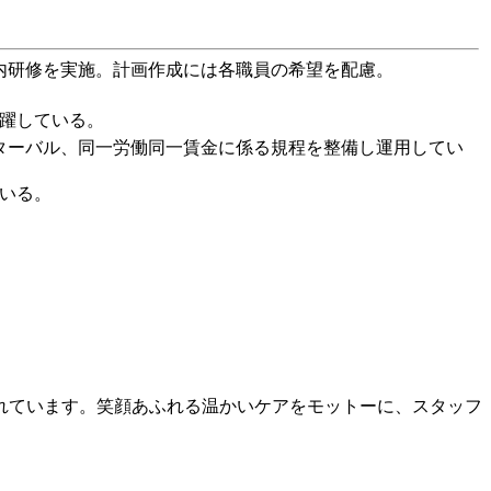
場内研修を実施。計画作成には各職員の希望を配慮。
躍している。
ンターバル、同一労働同一賃金に係る規程を整備し運用してい
いる。
れています。笑顔あふれる温かいケアをモットーに、スタッフ