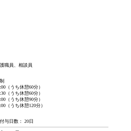
護職員、相談員
制
17:00（うち休憩60分）
16:30（うち休憩60分）
19:00（うち休憩90分）
～9:00（うち休憩120分）
付与日数： 20日