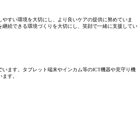
しやすい環境を大切にし、より良いケアの提供に努めていま
を継続できる環境づくりを大切にし、笑顔で一緒に支援してい
います。タブレット端末やインカム等のICT機器や見守り機
います。