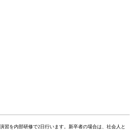
演習を内部研修で2日行います。新卒者の場合は、社会人と