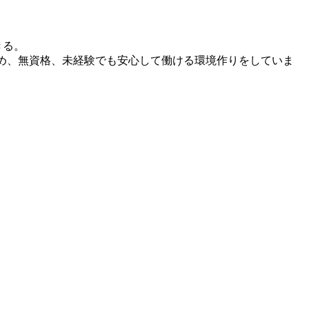
きる。
め、無資格、未経験でも安心して働ける環境作りをしていま