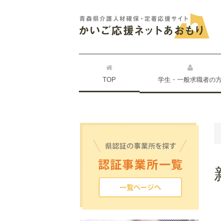
TOP
学生・一般求職者の