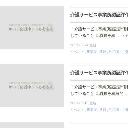
介護サービス事業所認証評
「介護サービス事業所認証評価
していること ２職員を積...
2021-02-24 更新
イベント
,
事業者
,
共通
,
利用者・ご
介護サービス事業所認証評
「介護サービス事業所認証評価
していること ２職員を積極的..
2021-02-18 更新
イベント
,
事業者
,
共通
,
利用者・ご