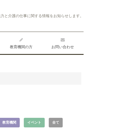
魅力と介護の仕事に関する情報をお知らせします。
教育機関の方
お問い合わせ
教育機関
イベント
全て