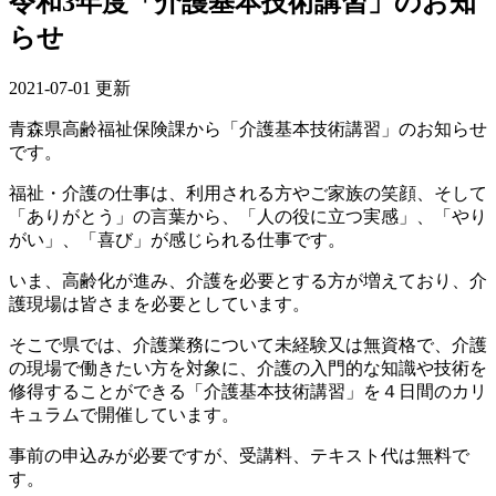
令和3年度「介護基本技術講習」のお知
らせ
2021-07-01 更新
青森県高齢福祉保険課から「介護基本技術講習」のお知らせ
です。
福祉・介護の仕事は、利用される方やご家族の笑顔、そして
「ありがとう」の言葉から、「人の役に立つ実感」、「やり
がい」、「喜び」が感じられる仕事です。
いま、高齢化が進み、介護を必要とする方が増えており、介
護現場は皆さまを必要としています。
そこで県では、介護業務について未経験又は無資格で、介護
の現場で働きたい方を対象に、介護の入門的な知識や技術を
修得することができる「介護基本技術講習」を４日間のカリ
キュラムで開催しています。
事前の申込みが必要ですが、受講料、テキスト代は無料で
す。