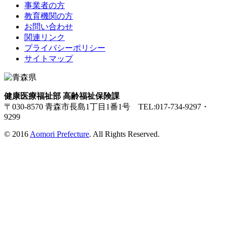
事業者の方
教育機関の方
お問い合わせ
関連リンク
プライバシーポリシー
サイトマップ
健康医療福祉部 高齢福祉保険課
〒030-8570 青森市長島1丁目1番1号 TEL:017-734-9297・
9299
© 2016
Aomori Prefecture
. All Rights Reserved.