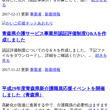
る
2017-12-13 更新
事業者
,
新着情報
青森県介護サービス事業所認証評価制度Q&Aを作
成しました
認証評価制度についてのＱ＆Ａを作成しました。 下記ファ
イルをダウンロードし、詳細をご確認ください。...
続きを
見る
2017-11-22 更新
事業者
,
新着情報
平成29年度青森県新介護職員応援イベントを開催
しました（青森県）
高齢化が急速に進展する中で、介護職員の必要性はますます