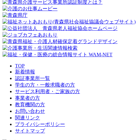
TOP
新着情報
認証事業所一覧
学生の方・一般求職者の方
サービス利用者・ご家族の方
事業者の方
教育機関の方
お問い合わせ
関連リンク
プライバシーポリシー
サイトマップ