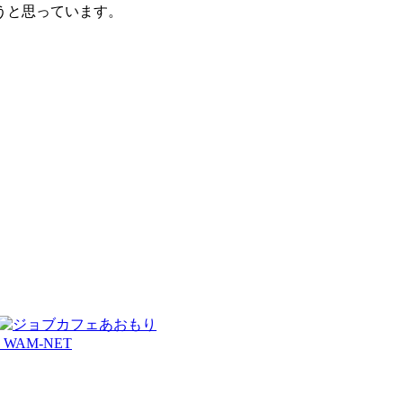
うと思っています。