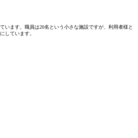
ています。職員は20名という小さな施設ですが、利用者様と
にしています。