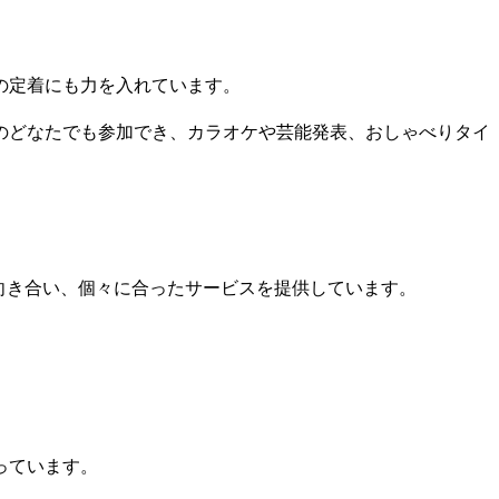
の定着にも力を入れています。
のどなたでも参加でき、カラオケや芸能発表、おしゃべりタイ
向き合い、個々に合ったサービスを提供しています。
。
っています。