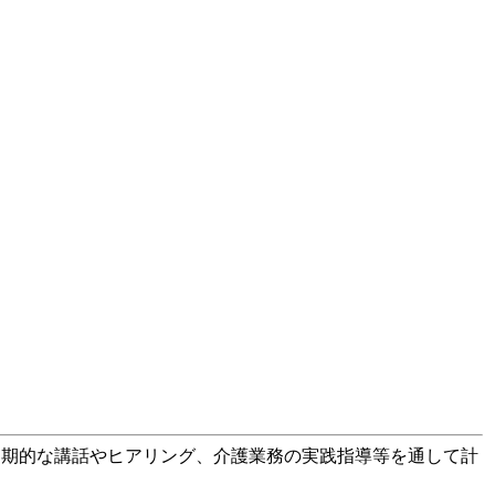
定期的な講話やヒアリング、介護業務の実践指導等を通して計