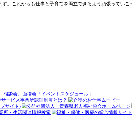
ます。これからも仕事と子育てを両立できるよう頑張っていこ