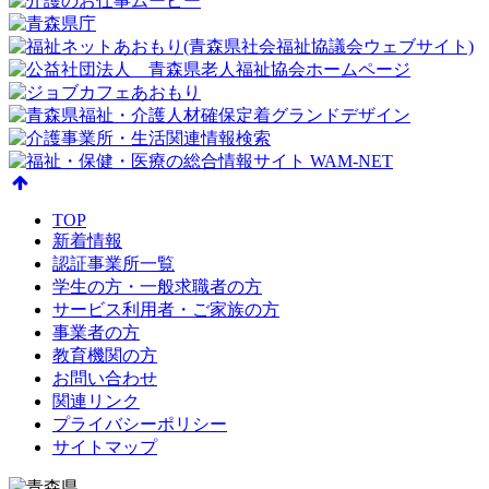
TOP
新着情報
認証事業所一覧
学生の方・一般求職者の方
サービス利用者・ご家族の方
事業者の方
教育機関の方
お問い合わせ
関連リンク
プライバシーポリシー
サイトマップ