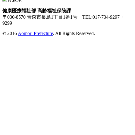
健康医療福祉部 高齢福祉保険課
〒030-8570 青森市長島1丁目1番1号 TEL:017-734-9297・
9299
© 2016
Aomori Prefecture
. All Rights Reserved.