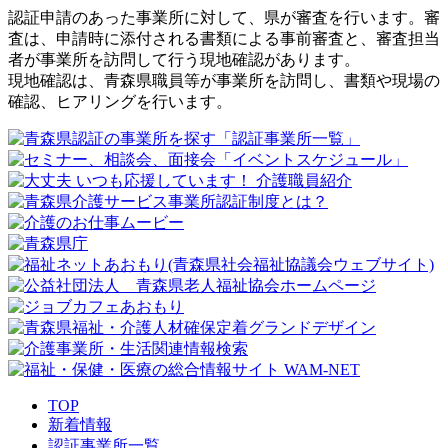
認証申請のあった事業所に対して、県が審査を行います。審
査は、申請時に添付される書類による事前審査と、審査担当
者が事業所を訪問して行う現地確認があります。
現地確認は、青森県職員等が事業所を訪問し、書類や現場の
確認、ヒアリングを行います。
TOP
新着情報
認証事業所一覧