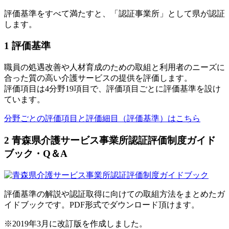
評価基準をすべて満たすと、「認証事業所」として県が認証
します。
1 評価基準
職員の処遇改善や人材育成のための取組と利用者のニーズに
合った質の高い介護サービスの提供を評価します。
評価項目は4分野19項目で、評価項目ごとに評価基準を設け
ています。
分野ごとの評価項目と評価細目（評価基準）はこちら
2 青森県介護サービス事業所認証評価制度ガイド
ブック・Q＆A
評価基準の解説や認証取得に向けての取組方法をまとめたガ
イドブックです。PDF形式でダウンロード頂けます。
※2019年3月に改訂版を作成しました。