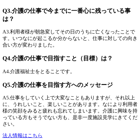
Q3.
介護の仕事で今までに一番心に残っている事
は？
A3.
利用者様が朝急変してその日のうちに亡くなったことで
す。いつなにが起こるか分からないと、仕事に対しての向き
合い方が変わりました。
Q4.
介護の仕事で目指すこと（目標）は？
A4.
介護福祉士をとることです。
Q5.
介護の仕事を目指す方へのメッセージ
A5.
仕事をしていく上で大変なこともありますが、それ以上
に、うれしいこと、楽しいことがあります。なにより利用者
様の笑顔をみると疲れも忘れてしまいます。介護に興味を持
っている方もそうでない方も、是非一度施設見学にきてくだ
さい。
法人情報はこちら