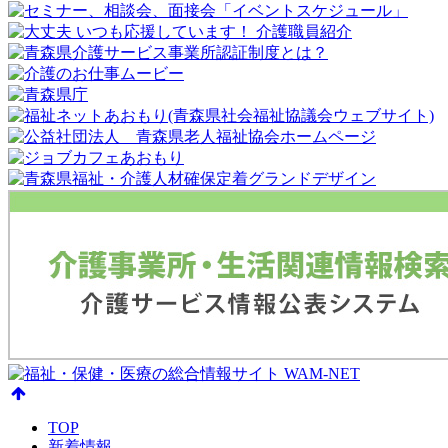
TOP
新着情報