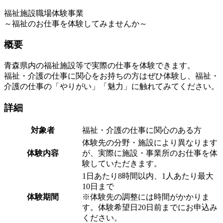
福祉施設職場体験事業
～福祉のお仕事を体験してみませんか～
概要
青森県内の福祉施設等で実際の仕事を体験できます。
福祉・介護の仕事に関心をお持ちの方はぜひ体験し、福祉・
介護の仕事の「やりがい」「魅力」に触れてみてください。
詳細
対象者
福祉・介護の仕事に関心のある方
体験先の分野・施設により異なります
体験内容
が、実際に施設・事業所のお仕事を体
験していただきます。
1日あたり8時間以内、1人あたり最大
10日まで
体験期間
※体験先の調整には時間がかかりま
す。体験希望日20日前までにお申込み
ください。