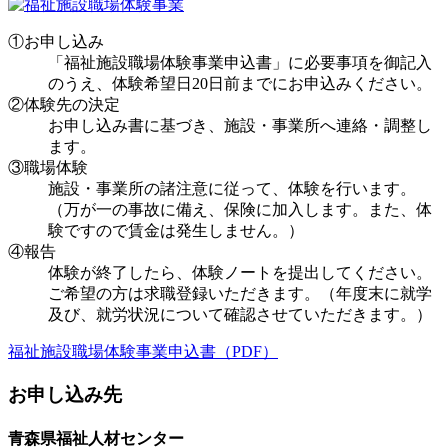
①お申し込み
「福祉施設職場体験事業申込書」に必要事項を御記入
のうえ、体験希望日20日前までにお申込みください。
②体験先の決定
お申し込み書に基づき、施設・事業所へ連絡・調整し
ます。
③職場体験
施設・事業所の諸注意に従って、体験を行います。
（万が一の事故に備え、保険に加入します。また、体
験ですので賃金は発生しません。）
④報告
体験が終了したら、体験ノートを提出してください。
ご希望の方は求職登録いただきます。（年度末に就学
及び、就労状況について確認させていただきます。）
福祉施設職場体験事業申込書（PDF）
お申し込み先
青森県福祉人材センター