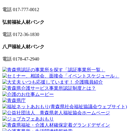
電話 017-777-0012
弘前福祉人材バンク
電話 0172-36-1830
八戸福祉人材バンク
電話 0178-47-2940