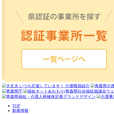
TOP
新着情報