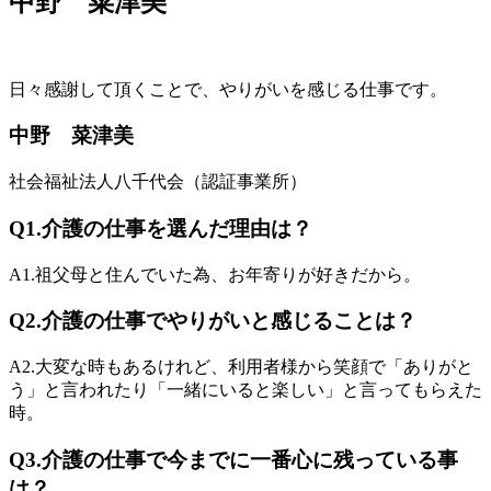
中野 菜津美
日々感謝して頂くことで、やりがいを感じる仕事です。
中野 菜津美
社会福祉法人八千代会（認証事業所）
Q1.
介護の仕事を選んだ理由は？
A1.
祖父母と住んでいた為、お年寄りが好きだから。
Q2.
介護の仕事でやりがいと感じることは？
A2.
大変な時もあるけれど、利用者様から笑顔で「ありがと
う」と言われたり「一緒にいると楽しい」と言ってもらえた
時。
Q3.
介護の仕事で今までに一番心に残っている事
は？