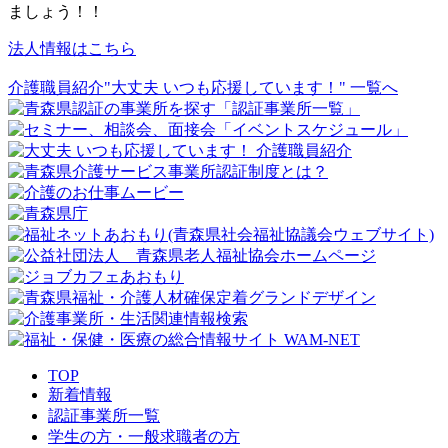
ましょう！！
法人情報はこちら
介護職員紹介"大丈夫 いつも応援しています！" 一覧へ
TOP
新着情報
認証事業所一覧
学生の方・一般求職者の方