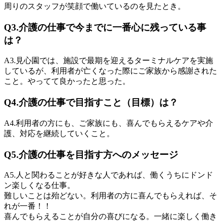
周りのスタッフが笑顔で働いているのを見たとき。
Q3.
介護の仕事で今までに一番心に残っている事
は？
A3.
見心園では、施設で最期を迎えるターミナルケアを実施
しているが、利用者が亡くなった際にご家族から感謝された
こと。やってて良かったと思った。
Q4.
介護の仕事で目指すこと（目標）は？
A4.
利用者の方にも、ご家族にも、喜んでもらえるケアや介
護、対応を継続していくこと。
Q5.
介護の仕事を目指す方へのメッセージ
A5.
人と関わることが好きな人であれば、働くうちにドンド
ン楽しくなる仕事。
難しいことは殆どない。利用者の方に喜んでもらえれば、そ
れが一番！！
喜んでもらえることが自分の喜びになる。一緒に楽しく働き