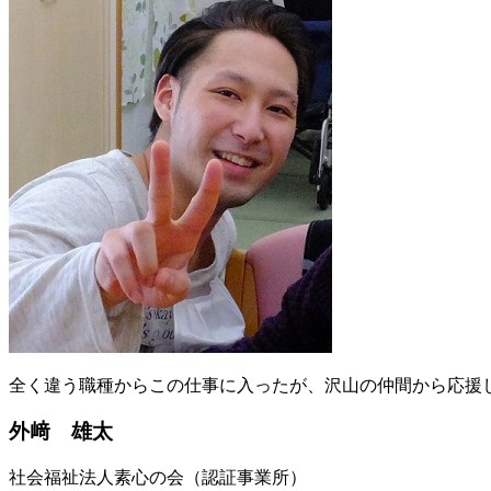
全く違う職種からこの仕事に入ったが、沢山の仲間から応援
外﨑 雄太
社会福祉法人素心の会（認証事業所）