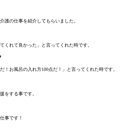
介護の仕事を紹介してもらいました。
来てくれて良かった」と言ってくれた時です。
？
だ！お風呂の入れ方100点だ！」と言ってくれた時です。
援をする事です。
仕事です！