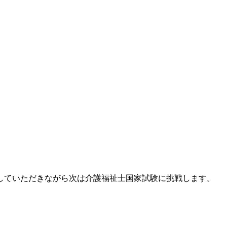
していただきながら次は介護福祉士国家試験に挑戦します。