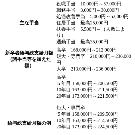
役職手当 10,000円～57,000円
職務手当 3,000円～30,000円
処遇改善手当 5,000円～52,000円
主な手当
住居手当 最高25,000円
扶養手当 5,500円～（人数によ
り）
通勤手当 最高35,000円
高卒 168,000円～212,000円
新卒者給与総支給月額
短大・専門卒 210,000円～236,000
（諸手当等を加えた
円
額）
大卒 213,000円～236,000円
高卒
５年目 158,000円～206,500円
10年目 163,000円～211,500円
20年目 173,000円～221,500円
短大・専門卒
５年目 158,000円～209,500円
10年目 163,000円～214,500円
給与総支給月額の例
20年目 173,000円～224,500円