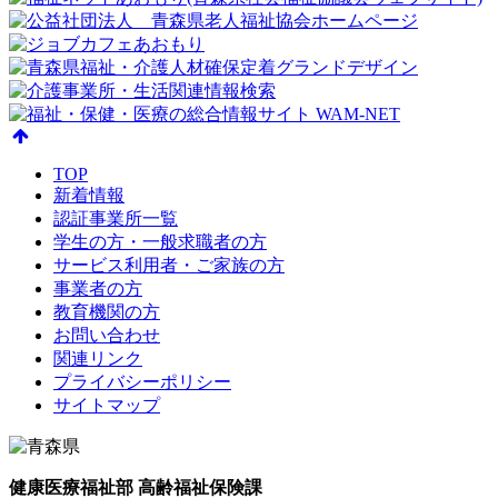
TOP
新着情報
認証事業所一覧
学生の方・一般求職者の方
サービス利用者・ご家族の方
事業者の方
教育機関の方
お問い合わせ
関連リンク
プライバシーポリシー
サイトマップ
健康医療福祉部 高齢福祉保険課